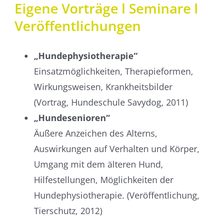
Eigene Vorträge l Seminare l
Veröffentlichungen
„Hundephysiotherapie“
Einsatzmöglichkeiten, Therapie­formen,
Wirkungsweisen, Krankheitsbilder
(Vortrag, Hundeschule Savydog, 2011)
„Hundesenioren“
Äußere Anzeichen des Alterns,
Auswirkungen auf Verhalten und Körper,
Umgang mit dem älteren Hund,
Hilfestellungen, Möglichkeiten der
Hundephysiotherapie. (Veröffentlichung,
Tierschutz, 2012)