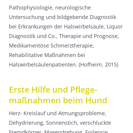
Pathophysiologie, neurologische
Untersuchung und bildgebende Diagnostik
bei Erkrankungen der Halswirbelsäule, Liquor
Diagnostik und Co., Therapie und Prognose,
Medikamentöse Schmerztherapie,
Rehabilitative Maßnahmen bei
Halswirbelsäulenpatienten. (Hofheim, 2015)
Erste Hilfe und Pflege­
maßnahmen beim Hund
Herz- Kreislauf und Atmungsprobleme,
Dehydrierung, Sonnenstich, verschluckte
Fremdkörper, Magendrehung, Epilepsie,