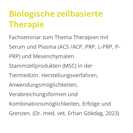
Biologische zellbasierte
Therapie
Fachseminar zum Thema Therapien mit
Serum und Plasma (ACS /ACP, PRP, L-PRP, P-
PRP) und Mesenchymalen
Stammzellprodukten (MSC) in der
Tiermedizin. Herstellungsverfahren,
Anwendungsmöglichkeiten,
Verabreichungsformen und
Kombinationsmöglichkeiten, Erfolge und
Grenzen. (Dr. med. vet. Erhan Gökdag, 2023)