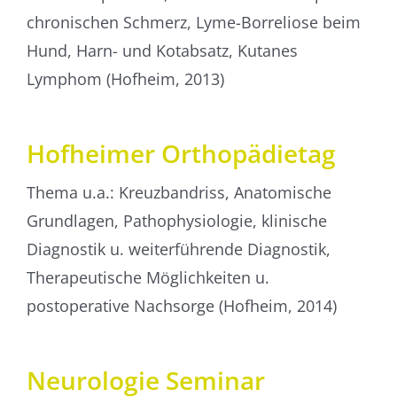
chronischen Schmerz, Lyme-Borreliose beim
Hund, Harn- und Kotabsatz, Kutanes
Lymphom (Hofheim, 2013)
Hofheimer Orthopädietag
Thema u.a.: Kreuzbandriss, Anatomische
Grundlagen, Pathophysiologie, klinische
Diagnostik u. weiterführende Diagnostik,
Therapeutische Möglichkeiten u.
postoperative Nachsorge (Hofheim, 2014)
Neurologie Seminar