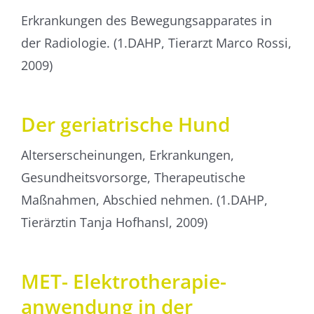
Erkrankungen des Bewegungsapparates in
der Radiologie. (1.DAHP, Tierarzt Marco Rossi,
2009)
Der geriatrische Hund
Alterserscheinungen, Erkrankungen,
Gesundheitsvorsorge, Therapeutische
Maßnahmen, Abschied nehmen. (1.DAHP,
Tierärztin Tanja Hofhansl, 2009)
MET- Elektro­­therapie­­
anwendung in der