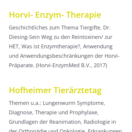
Horvi- Enzym- Therapie
Geschichtliches zum Thema Tiergifte, Dr.
Diesing-Sein Weg zu den Reintoxinen/ zur
HET, Was ist Enzymtherapie?, Anwendung
und Anwendungsbeschränkungen der Horvi-
Präparate. (Horvi-EnzymMed B.V., 2017)
Hofheimer Tierärztetag
Themen u.a.: Lungenwurm Symptome,
Diagnose, Therapie und Prophylaxe,
Grundlagen der Reanimation, Radiologie in
der Orthopädie und Onkologie, Erkrankungen