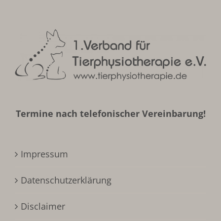
Termine nach telefonischer Vereinbarung!
Impressum
Datenschutzerklärung
Disclaimer