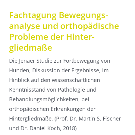
Fachtagung Bewegungs­
analyse und ortho­pädische
Probleme der Hinter­
gliedmaße
Die Jenaer Studie zur Fortbewegung von
Hunden, Diskussion der Ergebnisse, im
Hinblick auf den wissenschaftlichen
Kenntnisstand von Pathologie und
Behandlungsmöglichkeiten, bei
orthopädischen Erkrankungen der
Hintergliedmaße. (Prof. Dr. Martin S. Fischer
und Dr. Daniel Koch, 2018)