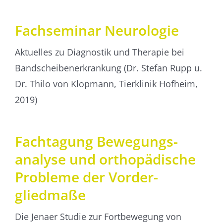
Fachseminar Neurologie
Aktuelles zu Diagnostik und Therapie bei
Bandscheibenerkrankung (Dr. Stefan Rupp u.
Dr. Thilo von Klopmann, Tierklinik Hofheim,
2019)
Fach­tagung Bewegungs­
analyse und ortho­pädische
Probleme der Vorder­
gliedmaße
Die Jenaer Studie zur Fortbewegung von