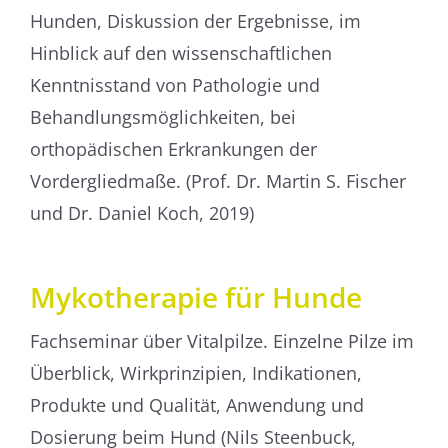
Hunden, Diskussion der Ergebnisse, im
Hinblick auf den wissenschaftlichen
Kenntnisstand von Pathologie und
Behandlungsmöglichkeiten, bei
orthopädischen Erkrankungen der
Vordergliedmaße. (Prof. Dr. Martin S. Fischer
und Dr. Daniel Koch, 2019)
Mykotherapie für Hunde
Fachseminar über Vitalpilze. Einzelne Pilze im
Überblick, Wirkprinzipien, Indikationen,
Produkte und Qualität, Anwendung und
Dosierung beim Hund (Nils Steenbuck,