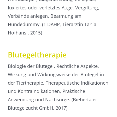
luxiertes oder verletztes Auge, Vergiftung,
Verbände anlegen, Beatmung am
Hundedummy. (1 DAHP, Tierärztin Tanja
Hofhansl, 2015)
Blutegeltherapie
Biologie der Blutegel, Rechtliche Aspekte,
Wirkung und Wirkungsweise der Blutegel in
der Tiertherapie, Therapeutische Indikationen
und Kontraindikationen, Praktische
Anwendung und Nachsorge. (Biebertaler
Blutegelzucht GmbH, 2017)