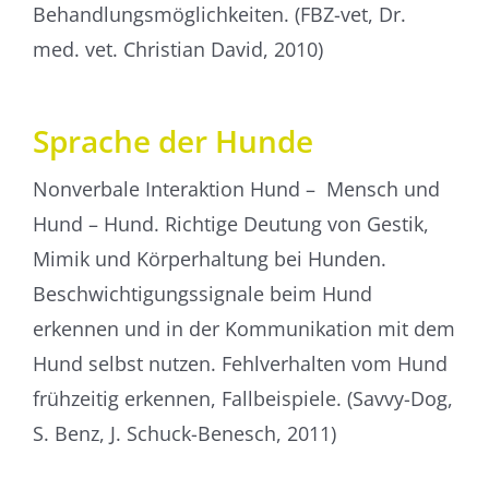
Behandlungsmöglichkeiten. (FBZ-vet, Dr.
med. vet. Christian David, 2010)
Sprache der Hunde
Nonverbale Interaktion Hund – Mensch und
Hund – Hund. Richtige Deutung von Gestik,
Mimik und Körperhaltung bei Hunden.
Beschwichtigungssignale beim Hund
erkennen und in der Kommunikation mit dem
Hund selbst nutzen. Fehlverhalten vom Hund
frühzeitig erkennen, Fallbeispiele. (Savvy-Dog,
S. Benz, J. Schuck-Benesch, 2011)