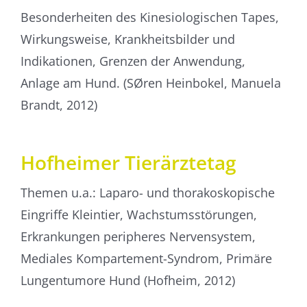
Besonderheiten des Kinesiologischen Tapes,
Wirkungsweise, Krankheitsbilder und
Indikationen, Grenzen der Anwendung,
Anlage am Hund. (SØren Heinbokel, Manuela
Brandt, 2012)
Hofheimer Tierärztetag
Themen u.a.: Laparo- und thorakoskopische
Eingriffe Kleintier, Wachstumsstörungen,
Erkrankungen peripheres Nervensystem,
Mediales Kompartement-Syndrom, Primäre
Lungentumore Hund (Hofheim, 2012)