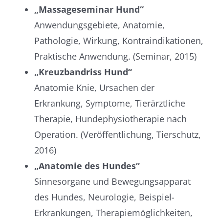
„Massageseminar Hund“
Anwendungsgebiete, Anatomie,
Pathologie, Wirkung, Kontra­indikationen,
Praktische Anwendung. (Seminar, 2015)
„Kreuzbandriss Hund“
Anatomie Knie, Ursachen der
Erkrankung, Symptome, Tierärztliche
Therapie, Hunde­physio­therapie nach
Operation. (Veröffentlichung, Tierschutz,
2016)
„Anatomie des Hundes“
Sinnesorgane und Bewegungsapparat
des Hundes, Neurologie, Beispiel-
Erkrankungen, Therapie­möglichkeiten,