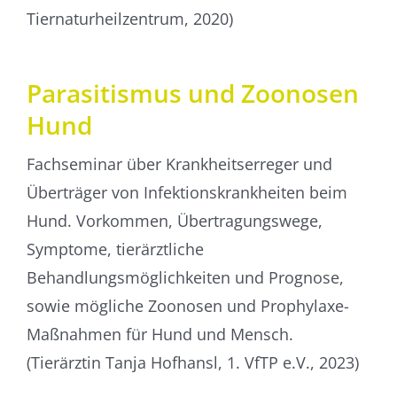
Tiernaturheilzentrum, 2020)
Parasi­tismus und Zoonosen
Hund
Fachseminar über Krankheitserreger und
Überträger von Infektionskrankheiten beim
Hund. Vorkommen, Übertragungswege,
Symptome, tierärztliche
Behandlungsmöglichkeiten und Prognose,
sowie mögliche Zoonosen und Prophylaxe-
Maßnahmen für Hund und Mensch.
(Tierärztin Tanja Hofhansl, 1. VfTP e.V., 2023)