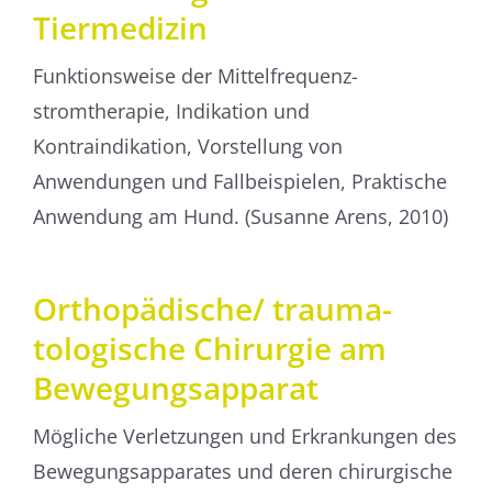
Tiermedizin
Funktionsweise der Mittel­frequenz­
stromtherapie, Indikation und
Kontraindikation, Vorstellung von
Anwendungen und Fallbeispielen, Praktische
Anwendung am Hund. (Susanne Arens, 2010)
Ortho­pädische/ trauma­
tologische Chirurgie am
Bewegungs­apparat
Mögliche Verletzungen und Erkrankungen des
Bewegungsapparates und deren chirurgische